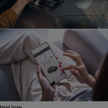
Portál Toyota