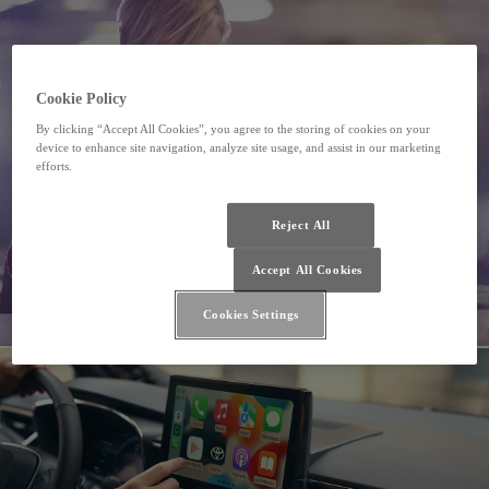
Cookie Policy
By clicking “Accept All Cookies”, you agree to the storing of cookies on your
device to enhance site navigation, analyze site usage, and assist in our marketing
efforts.
Reject All
Accept All Cookies
Cookies Settings