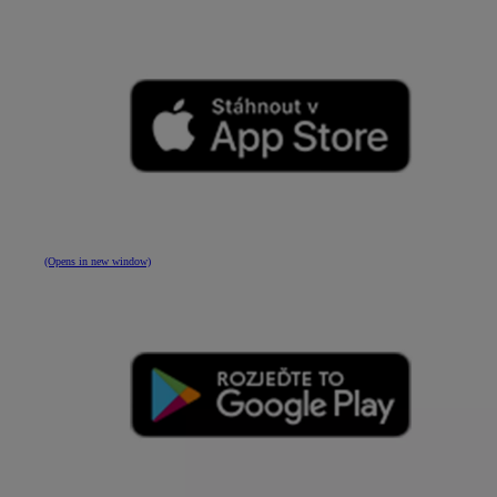
(Opens in new window)