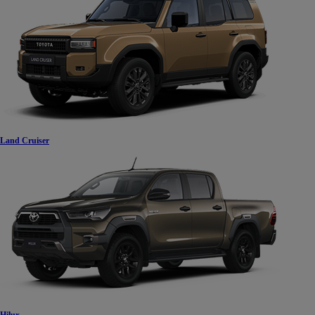
Land Cruiser